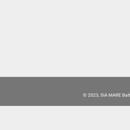
© 2023, SIA MARE Bal