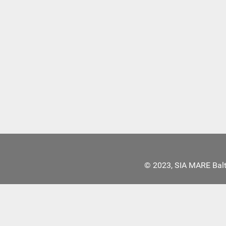
© 2023, SIA MARE Bal