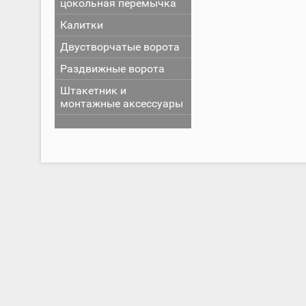
цокольная перемычка
Калитки
Двустворчатые ворота
Раздвижные ворота
Штакетник и
монтажные аксессуары